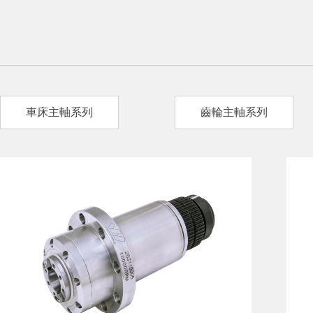
車床主軸系列
齒輪主軸系列