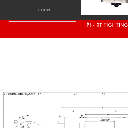
特殊規格
OPTION
打刀缸 FIGHTING 