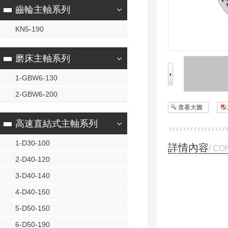
齒輪主軸系列
KN5-190
磨床主軸系列
1-GBW6-130
2-GBW6-200
查看大圖
高速直結式主軸系列
1-D30-100
詳情內容
/ CO
2-D40-120
3-D40-140
4-D40-150
5-D50-150
6-D50-190