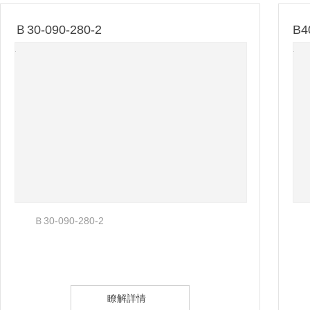
Ｂ30-090-280-2
B4
Ｂ30-090-280-2
瞭解詳情