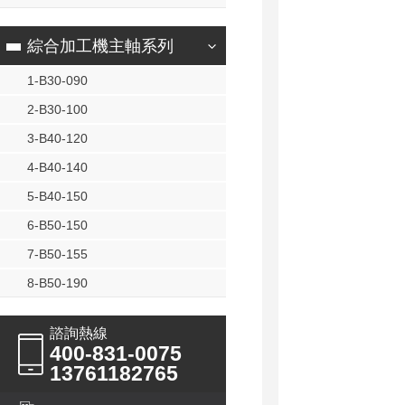
綜合加工機主軸系列
1-B30-090
2-B30-100
3-B40-120
4-B40-140
5-B40-150
6-B50-150
7-B50-155
8-B50-190
諮詢熱線
400-831-0075
13761182765