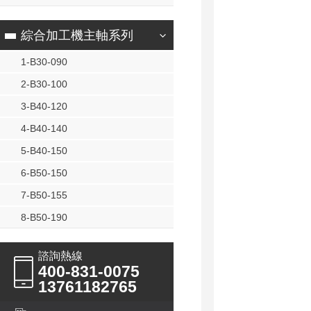
綜合加工機主軸系列
1-B30-090
2-B30-100
3-B40-120
4-B40-140
5-B40-150
6-B50-150
7-B50-155
8-B50-190
諮詢熱線
400-831-0075
13761182765