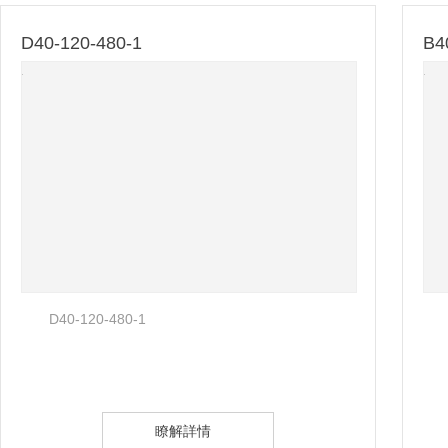
D40-120-480-1
B4
D40-120-480-1
瞭解詳情