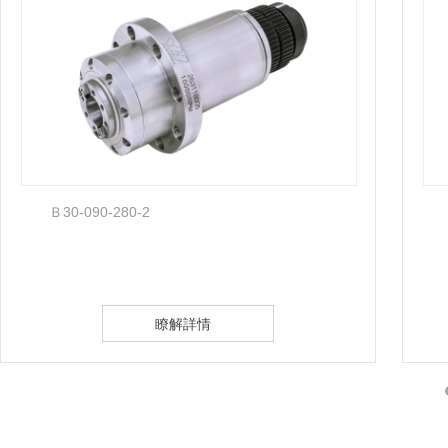
Ｂ30-090-280-2
瞭解詳情