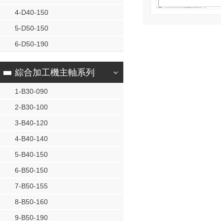
4-D40-150
5-D50-150
6-D50-190
綜合加工機主軸系列
1-B30-090
2-B30-100
3-B40-120
4-B40-140
5-B40-150
6-B50-150
7-B50-155
8-B50-160
9-B50-190