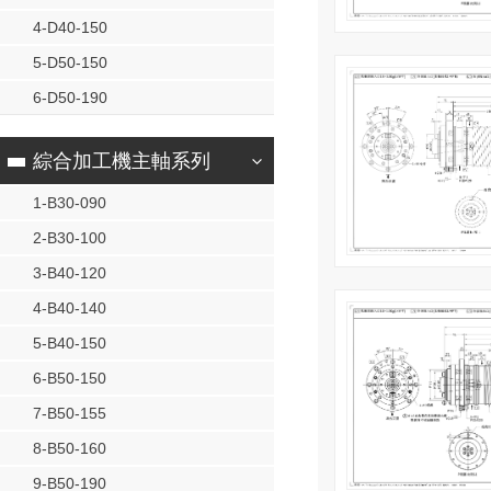
4-D40-150
5-D50-150
6-D50-190
綜合加工機主軸系列
1-B30-090
2-B30-100
3-B40-120
4-B40-140
5-B40-150
6-B50-150
7-B50-155
8-B50-160
9-B50-190